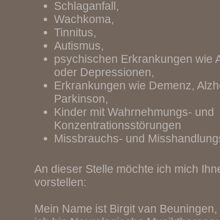
Schlaganfall,
Wachkoma,
Tinnitus,
Autismus,
psychischen Erkrankungen wie 
oder Depressionen,
Erkrankungen wie Demenz, Alzh
Parkinson,
Kinder mit Wahrnehmungs- und
Konzentrationsstörungen
Missbrauchs- und Misshandlung
An dieser Stelle möchte ich mich Ih
vorstellen:
Mein Name ist Birgit van Beuningen,