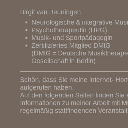
Birgit van Beuningen
Neurologische & integrative Mus
Psychotherapeutin (HPG)
Musik- und Sportpädagogin
Zertifiziertes Mitglied DMtG
(DMtG = Deutsche Musiktherape
Gesellschaft in Berlin)
Schön, dass Sie meine Internet- H
aufgerufen haben.
Auf den folgenden Seiten finden Sie 
Informationen zu meiner Arbeit mit M
regelmäßig stattfindenden Veranstal