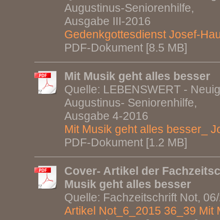
Augustinus-Seniorenhilfe,
Ausgabe III-2016
Gedenkgottesdienst Josef-Ha
PDF-Dokument [8.5 MB]
Mit Musik geht alles besser
Quelle: LEBENSWERT - Neuigke
Augustinus- Seniorenhilfe,
Ausgabe 4-2016
Mit Musik geht alles besser_ Jo
PDF-Dokument [1.2 MB]
Cover- Artikel der Fachzeitsc
Musik geht alles besser
Quelle: Fachzeitschrift Not, 06
Artikel Not_6_2015 36_39 Mit Mu