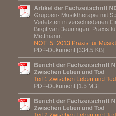
Artikel der Fachzeitschrift 
Gruppen- Musiktherapie mit Sc
Verletzten in verschiedenen E
Birgit van Beuningen, Praxis fü
Mettmann.
NOT_5_2013 Praxis für Musikthe
PDF-Dokument [334.5 KB]
Bericht der Fachzeitschrift N
Zwischen Leben und Tod
Teil 1 Zwischen Leben und Tod
PDF-Dokument [1.5 MB]
Bericht der Fachzeitschrift N
Zwischen Leben und Tod
Teil 2 Zwischen Leben und Tod