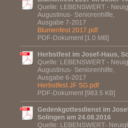
Quelle: LEBENSWERT - Neuigke
Augustinus- Seniorenhilfe,
Ausgabe 7-2017
Blumenfest 2017.pdf
PDF-Dokument [1.0 MB]
Herbstfest im Josef-Haus, S
Quelle: LEBENSWERT - Neuigke
Augustinus- Seniorenhilfe,
Ausgabe 6-2017
Herbstfest JF SG.pdf
PDF-Dokument [983.5 KB]
Gedenkgottesdienst im Josef
Solingen am 24.08.2016
Quelle: LEBENSWERT- Neuigke