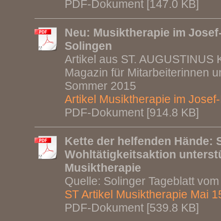
PDF-Dokument [147.0 KB]
Neu: Musiktherapie im Josef
Solingen
Artikel aus ST. AUGUSTINUS
Magazin für Mitarbeiterinnen un
Sommer 2015
Artikel Musiktherapie im Josef
PDF-Dokument [914.8 KB]
Kette der helfenden Hände: 
Wohltätigkeitsaktion unterst
Musiktherapie
Quelle: Solinger Tageblatt vo
ST Artikel Musiktherapie Mai 1
PDF-Dokument [539.8 KB]