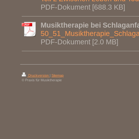
PDF-Dokument [688.3 KB]
Musiktherapie bei Schlaganfa
50_51_Musiktherapie_Schlagan
PDF-Dokument [2.0 MB]
Druckversion
|
Sitemap
© Praxis für Musiktherapie