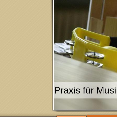
Praxis für 