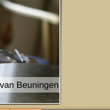
an Beuningen